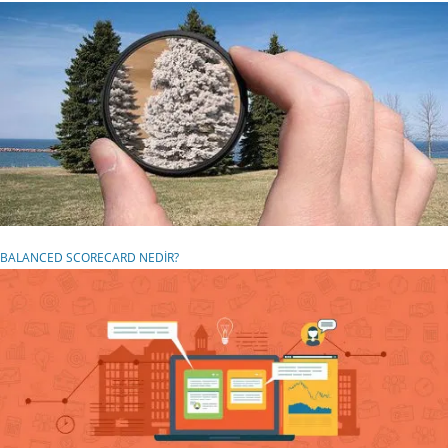
BALANCED SCORECARD NEDİR?