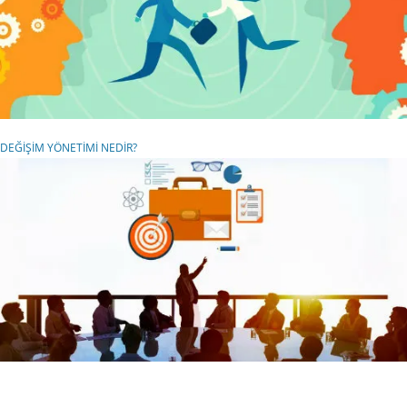
DEĞİŞİM YÖNETİMİ NEDİR?