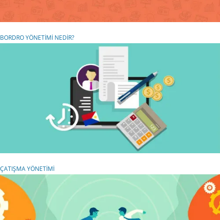
BORDRO YÖNETİMİ NEDİR?
ÇATIŞMA YÖNETİMİ