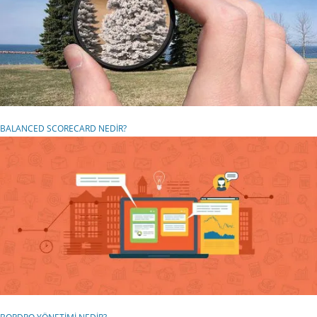
BALANCED SCORECARD NEDİR?