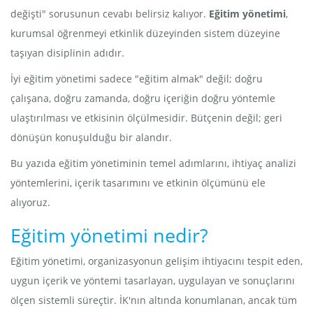
değişti" sorusunun cevabı belirsiz kalıyor.
Eğitim yönetimi
,
kurumsal öğrenmeyi etkinlik düzeyinden sistem düzeyine
taşıyan disiplinin adıdır.
İyi eğitim yönetimi sadece "eğitim almak" değil; doğru
çalışana, doğru zamanda, doğru içeriğin doğru yöntemle
ulaştırılması ve etkisinin ölçülmesidir. Bütçenin değil; geri
dönüşün konuşulduğu bir alandır.
Bu yazıda eğitim yönetiminin temel adımlarını, ihtiyaç analizi
yöntemlerini, içerik tasarımını ve etkinin ölçümünü ele
alıyoruz.
Eğitim yönetimi nedir?
Eğitim yönetimi, organizasyonun gelişim ihtiyacını tespit eden,
uygun içerik ve yöntemi tasarlayan, uygulayan ve sonuçlarını
ölçen sistemli süreçtir. İK'nın altında konumlanan, ancak tüm