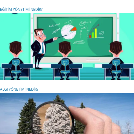
EĞİTİM YÖNETİMİ NEDİR?
ALGI YÖNETİMİ NEDİR?