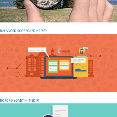
BALANCED SCORECARD NEDİR?
BORDRO YÖNETİMİ NEDİR?