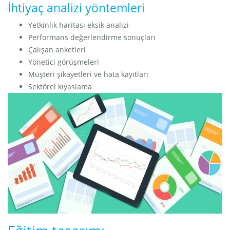
İhtiyaç analizi yöntemleri
Yetkinlik haritası eksik analizi
Performans değerlendirme sonuçları
Çalışan anketleri
Yönetici görüşmeleri
Müşteri şikayetleri ve hata kayıtları
Sektörel kıyaslama